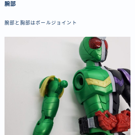
腕部
腕部と胸部はボールジョイント