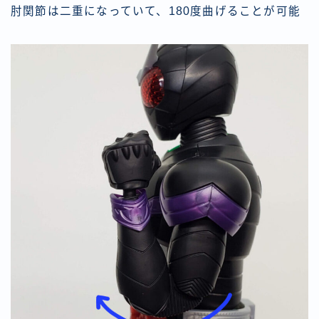
肘関節は二重になっていて、180度曲げることが可能