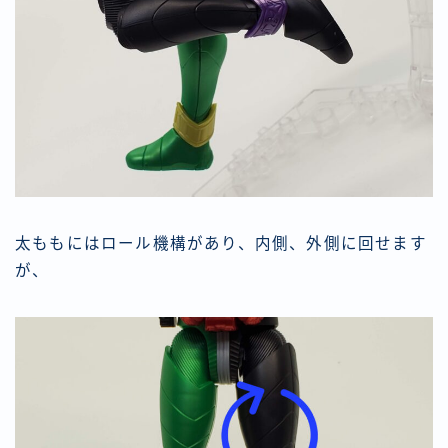
太ももにはロール機構があり、内側、外側に回せます
が、