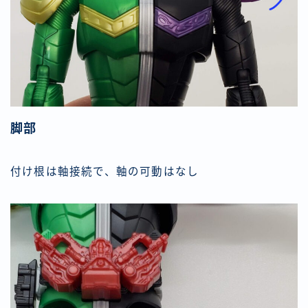
脚部
付け根は軸接続で、軸の可動はなし