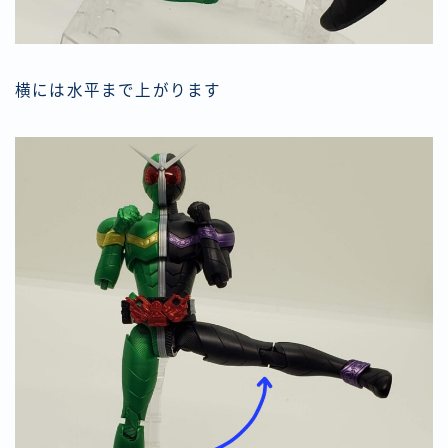
横には水平まで上がります