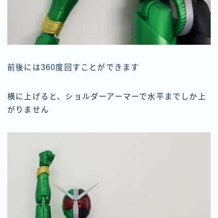
前後には360度回すことができます
横に上げると、ショルダーアーマーで水平までしか上
がりません