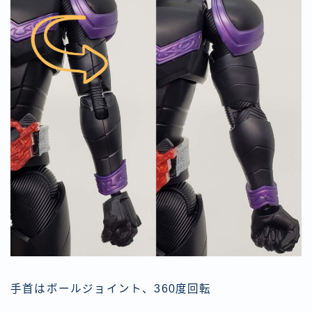
手首はボールジョイント、360度回転