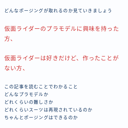
どんなポージングが取れるのか見ていきましょう
仮面ライダーのプラモデルに興味を持った
方、
仮面ライダーは好きだけど、作ったことが
ない方、
この記事を読むことでわかること
どんなプラモデルか
どれくらいの難しさか
どれくらいスーツは再現されているのか
ちゃんとポージングはできるのか