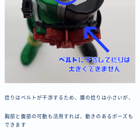
捻りはベルトが干渉するため、腰の捻りは小さいが、
胸部と腹部の可動も活用すれば、動きのあるポーズも
できます