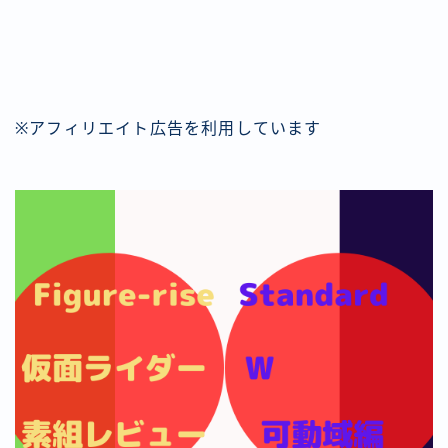
※アフィリエイト広告を利用しています