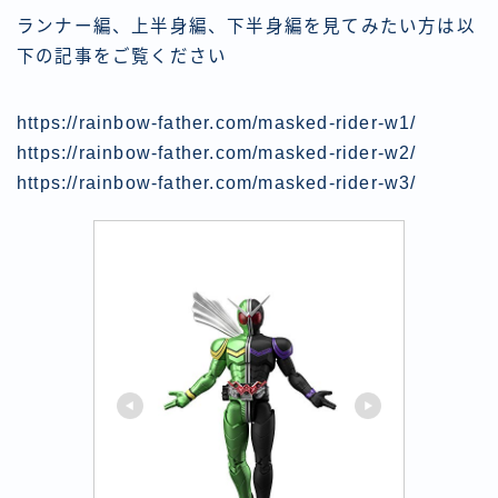
ランナー編、上半身編、下半身編を見てみたい方は以
下の記事をご覧ください
https://rainbow-father.com/masked-rider-w1/
https://rainbow-father.com/masked-rider-w2/
https://rainbow-father.com/masked-rider-w3/