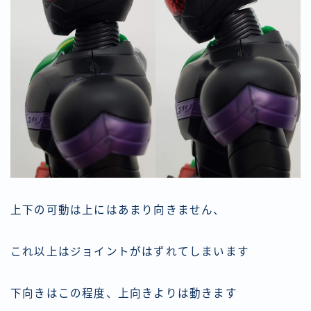
上下の可動は上にはあまり向きません、
これ以上はジョイントがはずれてしまいます
下向きはこの程度、上向きよりは動きます