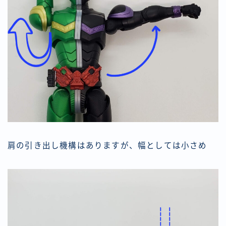
肩の引き出し機構はありますが、幅としては小さめ