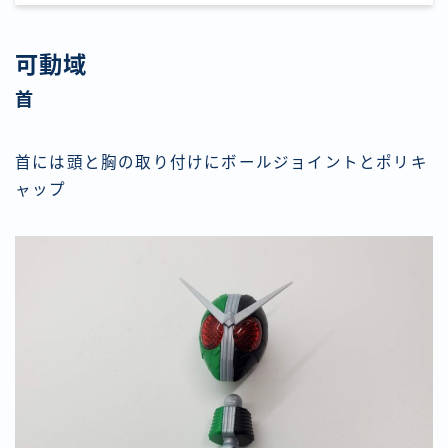
可動域
首
首には頭と胸の取り付けにボールジョイントとポリキ
ャップ