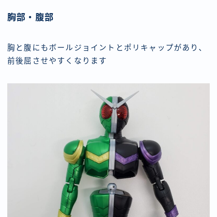
胸部・腹部
胸と腹にもボールジョイントとポリキャップがあり、
前後屈させやすくなります