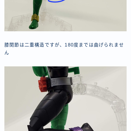
膝関節は二重構造ですが、180度までは曲げられませ
ん