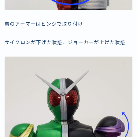
肩のアーマーはヒンジで取り付け
サイクロンが下げた状態、ジョーカーが上げた状態