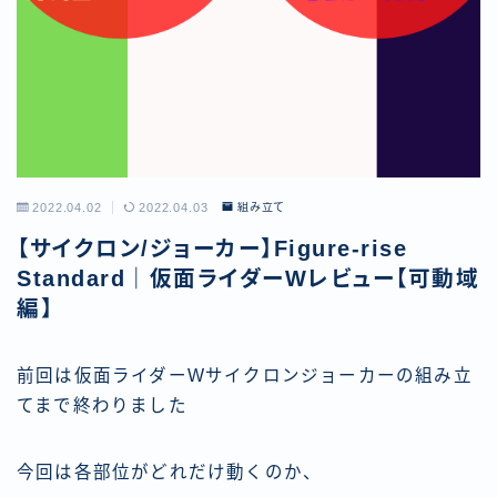
2022.04.02
2022.04.03
組み立て
【サイクロン/ジョーカー】Figure-rise
Standard｜仮面ライダーWレビュー【可動域
編】
前回は仮面ライダーWサイクロンジョーカーの組み立
てまで終わりました
今回は各部位がどれだけ動くのか、