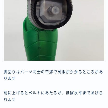
脚回りはパーツ同士の干渉で制限がかかるところがあ
ります
前に上げるとベルトにあたるが、ほぼ水平まであげら
れます