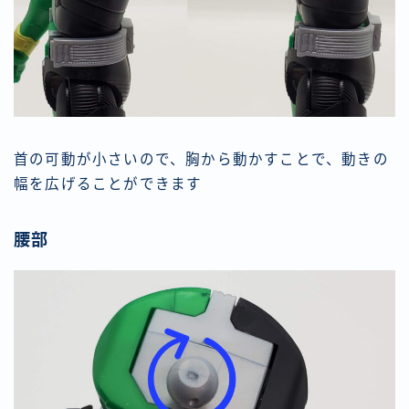
首の可動が小さいので、胸から動かすことで、動きの
幅を広げることができます
腰部