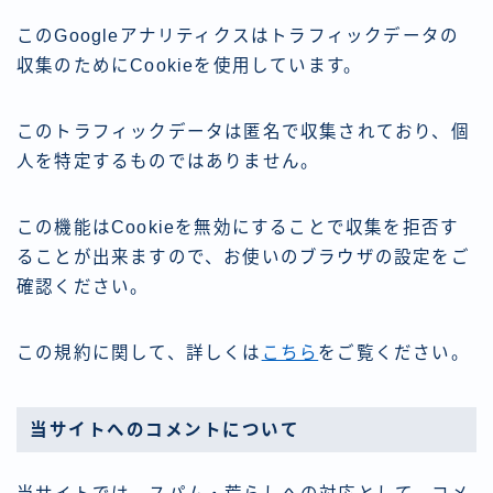
このGoogleアナリティクスはトラフィックデータの
収集のためにCookieを使用しています。
このトラフィックデータは匿名で収集されており、個
人を特定するものではありません。
この機能はCookieを無効にすることで収集を拒否す
ることが出来ますので、お使いのブラウザの設定をご
確認ください。
この規約に関して、詳しくは
こちら
をご覧ください。
当サイトへのコメントについて