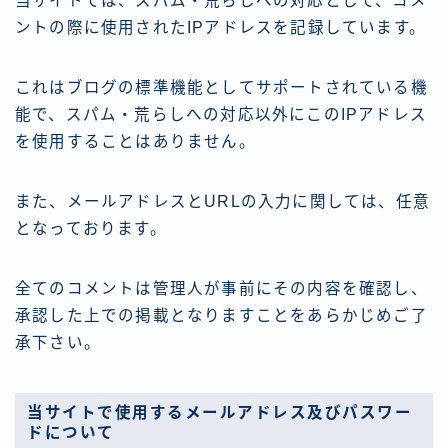
当サイトでは、スパム・荒らしへの対応として、コメ
ントの際に使用されたIPアドレスを記録しています。
これはブログの標準機能としてサポートされている機
能で、スパム・荒らしへの対応以外にこのIPアドレス
を使用することはありません。
また、メールアドレスとURLの入力に関しては、任意
となっております。
全てのコメントは管理人が事前にその内容を確認し、
承認した上での掲載となりますことをあらかじめご了
承下さい。
当サイトで使用するメールアドレス及びパスワー
ドについて