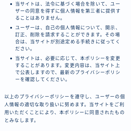
当サイトは、法令に基づく場合を除いて、ユー
ザーの同意を得ずに個人情報を第三者に提供す
ることはありません。
ユーザーは、自己の個人情報について、開示、
訂正、削除を請求することができます。その場
合は、当サイトが別途定める手続きに従ってく
ださい。
当サイトは、必要に応じて、本ポリシーを変更
することがあります。変更内容は、当サイト上
で公表しますので、最新のプライバシーポリシ
ーを確認してください。
以上のプライバシーポリシーを遵守し、ユーザーの個
人情報の適切な取り扱いに努めます。当サイトをご利
用いただくことにより、本ポリシーに同意されたもの
とみなします。