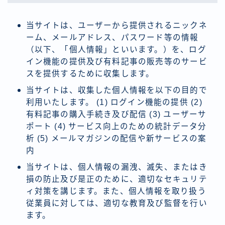
当サイトは、ユーザーから提供されるニックネ
ーム、メールアドレス、パスワード等の情報
（以下、「個人情報」といいます。）を、ログ
イン機能の提供及び有料記事の販売等のサービ
スを提供するために収集します。
当サイトは、収集した個人情報を以下の目的で
利用いたします。 (1) ログイン機能の提供 (2)
有料記事の購入手続き及び配信 (3) ユーザーサ
ポート (4) サービス向上のための統計データ分
析 (5) メールマガジンの配信や新サービスの案
内
当サイトは、個人情報の漏洩、滅失、またはき
損の防止及び是正のために、適切なセキュリテ
ィ対策を講じます。また、個人情報を取り扱う
従業員に対しては、適切な教育及び監督を行い
ます。