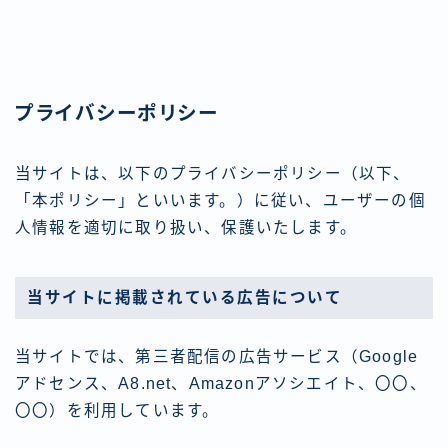
プライバシーポリシー
当サイトは、以下のプライバシーポリシー（以下、
「本ポリシー」といいます。）に従い、ユーザーの個
人情報を適切に取り扱い、保護いたします。
当サイトに掲載されている広告について
当サイトでは、第三者配信の広告サービス（Google
アドセンス、A8.net、Amazonアソシエイト、〇〇、
〇〇）を利用しています。