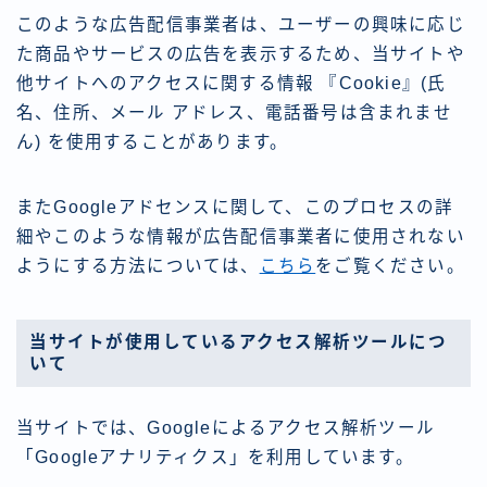
このような広告配信事業者は、ユーザーの興味に応じ
た商品やサービスの広告を表示するため、当サイトや
他サイトへのアクセスに関する情報 『Cookie』(氏
名、住所、メール アドレス、電話番号は含まれませ
ん) を使用することがあります。
またGoogleアドセンスに関して、このプロセスの詳
細やこのような情報が広告配信事業者に使用されない
ようにする方法については、
こちら
をご覧ください。
当サイトが使用しているアクセス解析ツールにつ
いて
当サイトでは、Googleによるアクセス解析ツール
「Googleアナリティクス」を利用しています。